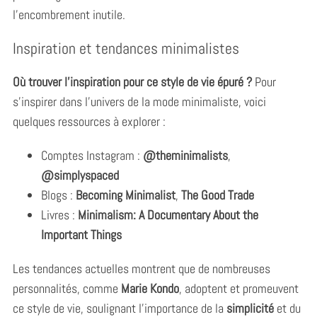
l’encombrement inutile.
Inspiration et tendances minimalistes
Où trouver l’inspiration pour ce style de vie épuré ?
Pour
s’inspirer dans l’univers de la mode minimaliste, voici
quelques ressources à explorer :
Comptes Instagram :
@theminimalists
,
@simplyspaced
Blogs :
Becoming Minimalist
,
The Good Trade
Livres :
Minimalism: A Documentary About the
Important Things
Les tendances actuelles montrent que de nombreuses
personnalités, comme
Marie Kondo
, adoptent et promeuvent
ce style de vie, soulignant l’importance de la
simplicité
et du