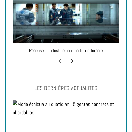
Repenser l’industrie pour un futur durable
LES DERNIÈRES ACTUALITÉS
Lifestyle
Mode éthique au quotidien : 5 gestes concrets et