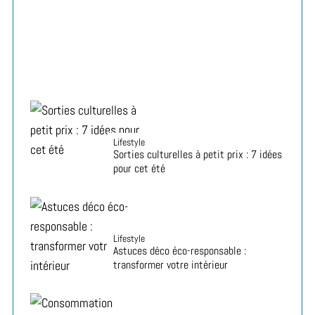
abordables
Lifestyle
Sorties culturelles à petit prix : 7 idées
pour cet été
Lifestyle
Astuces déco éco-responsable :
transformer votre intérieur