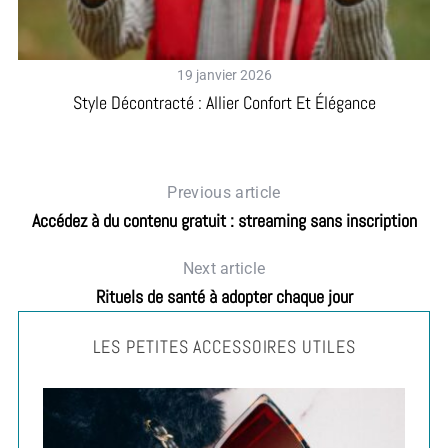
19 janvier 2026
Style Décontracté : Allier Confort Et Élégance
Previous article
Accédez à du contenu gratuit : streaming sans inscription
Next article
Rituels de santé à adopter chaque jour
LES PETITES ACCESSOIRES UTILES