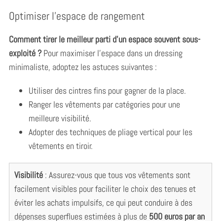
Optimiser l’espace de rangement
Comment tirer le meilleur parti d’un espace souvent sous-
exploité ?
Pour maximiser l’espace dans un dressing
minimaliste, adoptez les astuces suivantes :
Utiliser des cintres fins pour gagner de la place.
Ranger les vêtements par catégories pour une
meilleure visibilité.
Adopter des techniques de pliage vertical pour les
vêtements en tiroir.
Visibilité
: Assurez-vous que tous vos vêtements sont
facilement visibles pour faciliter le choix des tenues et
éviter les achats impulsifs, ce qui peut conduire à des
dépenses superflues estimées à plus de
500 euros par an