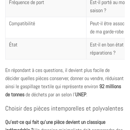
Fréquence de port
Est-il porté au moins
saison ?
Compatibilité
Peut-il être associé
de ma garde-robe ?
État
Est-il en bon état ? 
réparations ?
En répondant à ces questions, il devient plus facile de
décider quelles pièces conserver, donner ou vendre, réduisant
ainsi le gaspillage textile qui représente environ
92 millions
de tonnes
de déchets par an selon l’
UNEP
.
Choisir des pièces intemporelles et polyvalentes
Qu’est-ce qui fait qu’une pièce devient un classique