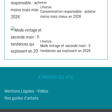
Lifestyle
Consommation responsable : acheter
moins mais mieux en 2026
Lifestyle
Mode vintage et seconde main : 5
tendances qui explosent en 2026
A PROPOS DU SITE
Mentions Légales
-
Vidéos
Nos guides d'achats