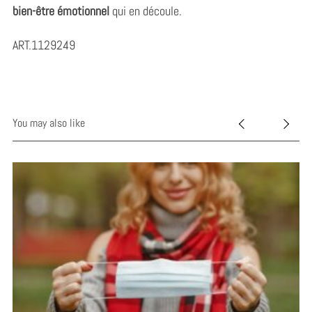
bien-être émotionnel
qui en découle.
ART.1129249
You may also like