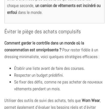
chaque seconde,
un camion de vêtements est incinéré ou
enfoui
dans le monde.
Éviter le piège des achats compulsifs
Comment garder le contrôle dans un monde où la
consommation est omniprésente ?
Pour rester fidèle à un
dressing minimaliste, voici quelques stratégies efficaces :
Établir une liste avant de faire des courses.
Respecter un budget prédéfini.
Se fixer des défis, comme ne pas acheter de nouveaux
vêtements pendant un mois.
Utiliser des outils de suivi des achats, tels que
Worn Wear
,
permet également d’évaluer les besoins réels et d’éviter