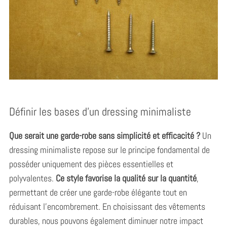
Définir les bases d’un dressing minimaliste
Que serait une garde-robe sans simplicité et efficacité ?
Un
dressing minimaliste repose sur le principe fondamental de
posséder uniquement des pièces essentielles et
polyvalentes.
Ce style favorise la qualité sur la quantité
,
permettant de créer une garde-robe élégante tout en
réduisant l’encombrement. En choisissant des vêtements
durables, nous pouvons également diminuer notre impact