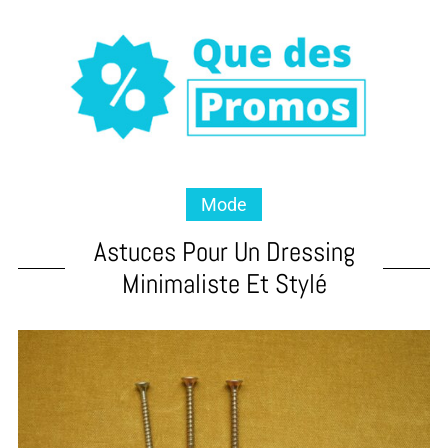
Mode
Astuces Pour Un Dressing
Minimaliste Et Stylé